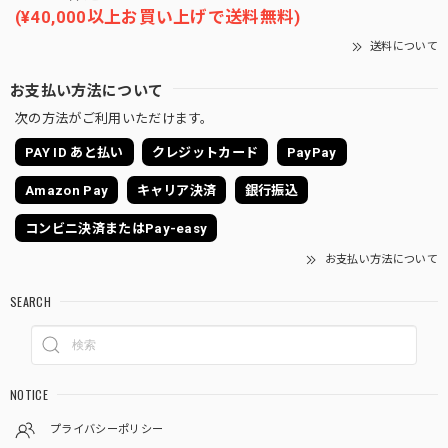
(¥40,000以上お買い上げで送料無料)
送料について
お支払い方法について
次の方法がご利用いただけます。
PAY ID あと払い
クレジットカード
PayPay
Amazon Pay
キャリア決済
銀行振込
コンビニ決済またはPay-easy
お支払い方法について
SEARCH
NOTICE
プライバシーポリシー