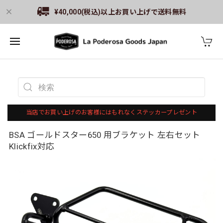
¥40,000(税込)以上お買い上げで送料無料
当店でお買い上げのお客様にはもれなくステッカープレゼント
BSA ゴールドスター650 用ブラケット 左右セット
Klickfix対応