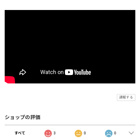
通報する
ショップの評価
すべて
3
0
0