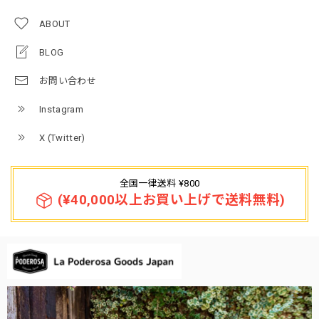
ABOUT
BLOG
お問い合わせ
Instagram
X (Twitter)
全国一律送料 ¥800
(¥40,000以上お買い上げで送料無料)