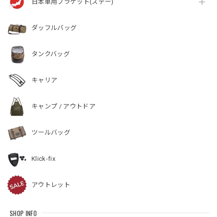
日本車用ブラケット(ステー)
ダッフルバッグ
タンクバッグ
キャリア
キャンプ / アウトドア
ツールバッグ
Klick-fix
アウトレット
SHOP INFO