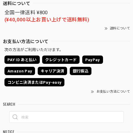
送料について
全国一律送料 ¥800
(¥40,000以上お買い上げで送料無料)
送料について
お支払い方法について
次の方法がご利用いただけます。
PAY ID あと払い
クレジットカード
PayPay
Amazon Pay
キャリア決済
銀行振込
コンビニ決済またはPay-easy
お支払い方法について
SEARCH
NOTICE