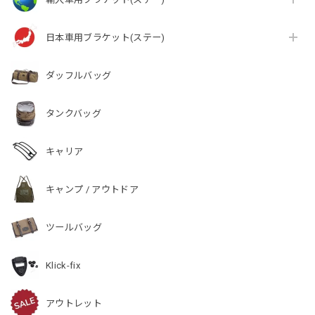
日本車用ブラケット(ステー)
ダッフルバッグ
タンクバッグ
キャリア
キャンプ / アウトドア
ツールバッグ
Klick-fix
アウトレット