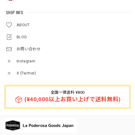
SHOP INFO
ABOUT
BLOG
お問い合わせ
Instagram
X (Twitter)
全国一律送料 ¥800
(¥40,000以上お買い上げで送料無料)