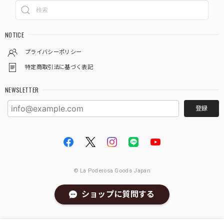
NOTICE
プライバシーポリシー
特定商取引法に基づく表記
NEWSLETTER
登録
© La Poderosa Goods Japan
ショップに質問する