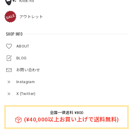
Klick-fix
アウトレット
SHOP INFO
ABOUT
BLOG
お問い合わせ
Instagram
X (Twitter)
全国一律送料 ¥800
(¥40,000以上お買い上げで送料無料)