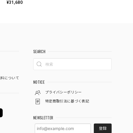
¥31,680
SEARCH
料について
NOTICE
プライバシーポリシー
特定商取引法に基づく表記
NEWSLETTER
登録