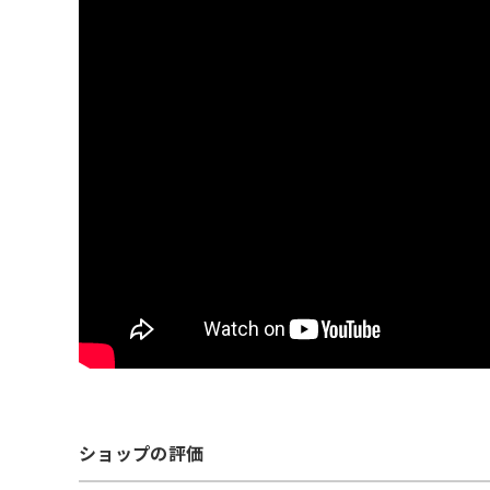
ショップの評価