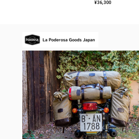
¥36,300