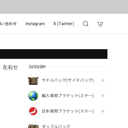
問い合わせ
Instagram
X (Twitter)
CATEGORY
ット 左右セ
サドルバッグ(サイドバッグ)
輸入車用ブラケット(ステー)
日本車用ブラケット(ステー)
ダッフルバッグ