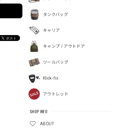
e
タンクバッグ
キャリア
キャンプ / アウトドア
ツールバッグ
Klick-fix
アウトレット
SHOP INFO
ABOUT