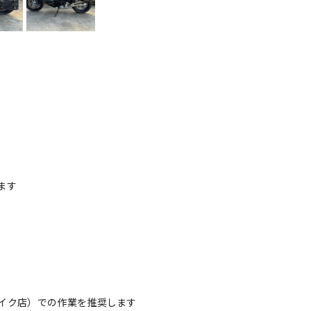
ます
イク店）での作業を推奨します