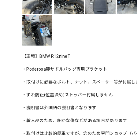
【車種】BMW R12nineT
・Poderosa製サドルバッグ専用ブラケット
・取付けに必要なボルト、ナット、スペーサー等が付属し
・ずれ防止(位置決め)ストッパー付属しません
・説明書は外国語の説明書となります
・輸入品のため、細かな傷などがある場合があります
・取付けは比較的簡単ですが、念のため専門ショップ（バ