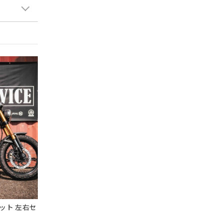
ラケット 左右セ