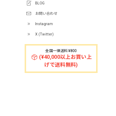
BLOG
お問い合わせ
Instagram
X (Twitter)
全国一律送料 ¥800
(¥40,000以上お買い上
げで送料無料)