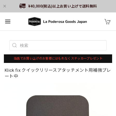
¥40,000(税込)以上お買い上げで送料無料
当店でお買い上げのお客様にはもれなくステッカープレゼント
Klick fix クイックリリースアタッチメント用補強プレ
ート中