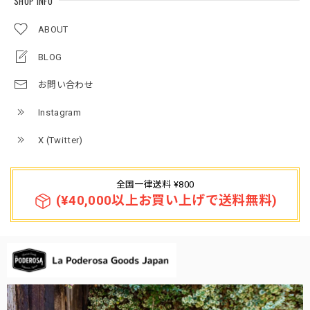
SHOP INFO
ABOUT
BLOG
お問い合わせ
Instagram
X (Twitter)
全国一律送料 ¥800
(¥40,000以上お買い上げで送料無料)