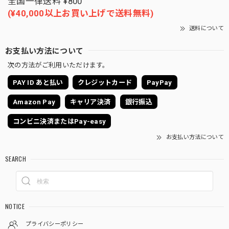
全国一律送料 ¥800
(¥40,000以上お買い上げで送料無料)
送料について
お支払い方法について
次の方法がご利用いただけます。
PAY ID あと払い
クレジットカード
PayPay
Amazon Pay
キャリア決済
銀行振込
コンビニ決済またはPay-easy
お支払い方法について
SEARCH
NOTICE
プライバシーポリシー