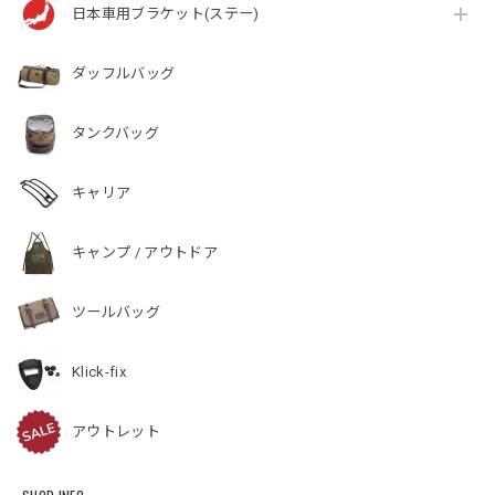
日本車用ブラケット(ステー)
ダッフルバッグ
タンクバッグ
キャリア
キャンプ / アウトドア
ツールバッグ
Klick-fix
アウトレット