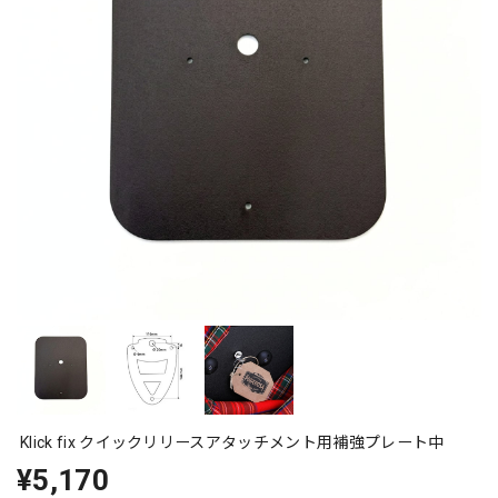
Klick fix クイックリリースアタッチメント用補強プレート中
¥5,170